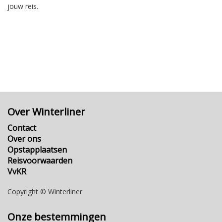
jouw reis.
Over Winterliner
Contact
Over ons
Opstapplaatsen
Reisvoorwaarden
VvKR
Copyright © Winterliner
Onze bestemmingen