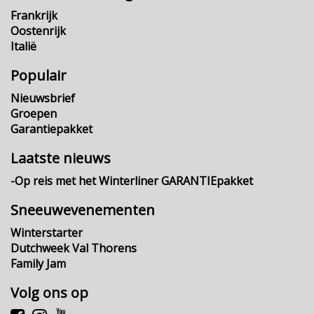
Frankrijk
Oostenrijk
Italië
Populair
Nieuwsbrief
Groepen
Garantiepakket
Laatste nieuws
-Op reis met het Winterliner GARANTIEpakket
Sneeuwevenementen
Winterstarter
Dutchweek Val Thorens
Family Jam
Volg ons op