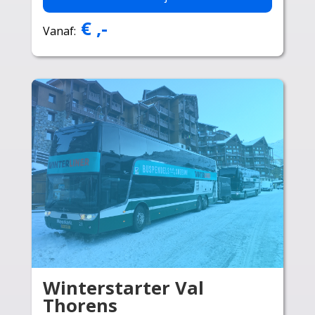
€ ,-
Vanaf:
Winterstarter Val
Thorens