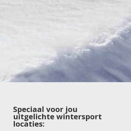
Speciaal voor jou
uitgelichte wintersport
locaties: