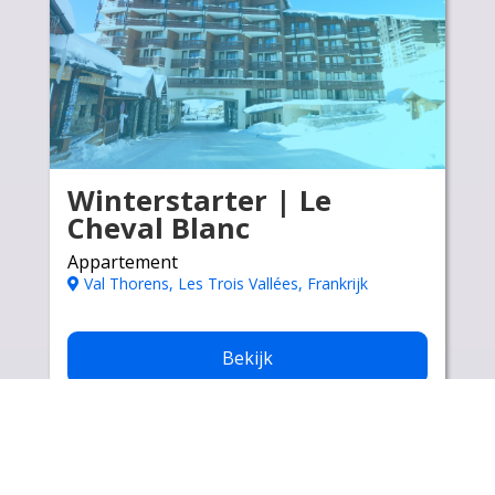
Winterstarter | Le
Cheval Blanc
Appartement
Val Thorens, Les Trois Vallées, Frankrijk
Bekijk
€ ,-
Vanaf: