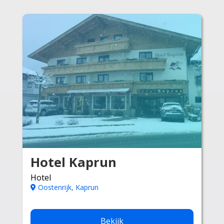
Hotel Kaprun
Hotel
Oostenrijk, Kaprun
Bekijk