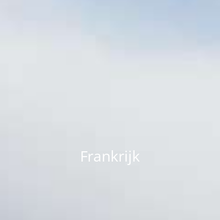
Frankrijk