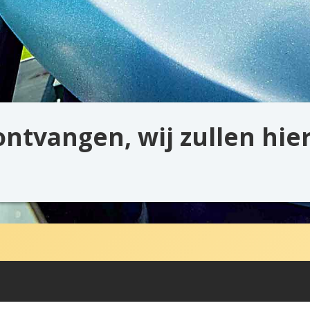
ontvangen, wij zullen hie