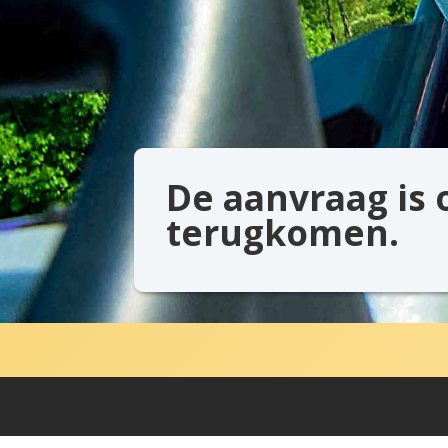
De aanvraag is 
terugkomen.