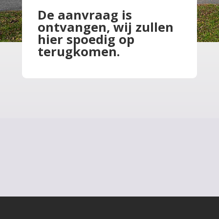
De aanvraag is
ontvangen, wij zullen
hier spoedig op
terugkomen.