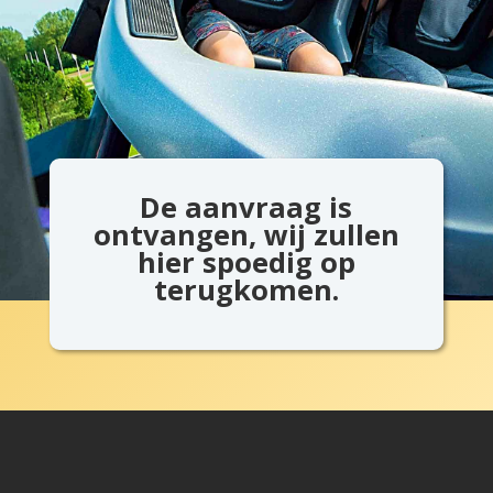
De aanvraag is
ontvangen, wij zullen
hier spoedig op
terugkomen.