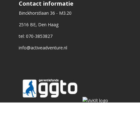
Contact informatie
Binckhorstlaan 36 - M3.20
2516 BE, Den Haag
tel: 070-3853827
info@activeadventure.nl