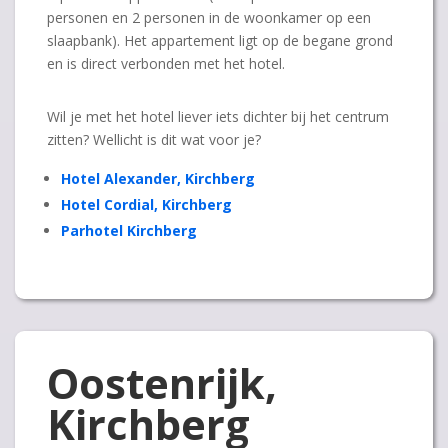
personen en 2 personen in de woonkamer op een
slaapbank). Het appartement ligt op de begane grond
en is direct verbonden met het hotel.
Wil je met het hotel liever iets dichter bij het centrum
zitten? Wellicht is dit wat voor je?
Hotel Alexander, Kirchberg
Hotel Cordial, Kirchberg
Parhotel Kirchberg
Oostenrijk,
Kirchberg