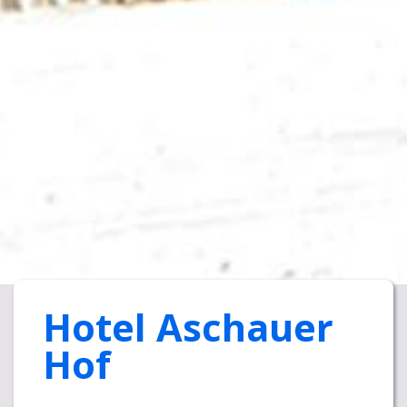
Hotel Aschauer
Hof