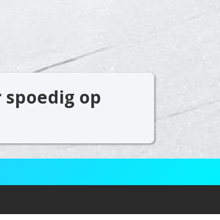
r spoedig op