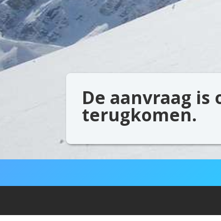
De aanvraag is 
terugkomen.