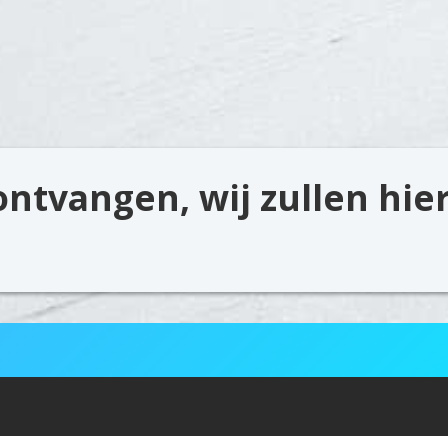
ontvangen, wij zullen hie