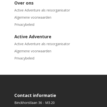
Over ons
Active Adventure als reisorganisator
Algemene voorwaarden
Privacybeleid
Active Adventure
Active Adventure als reisorganisator
Algemene voorwaarden
Privacybeleid
Contact informatie
Binckhorstlaan 36 - M3.20